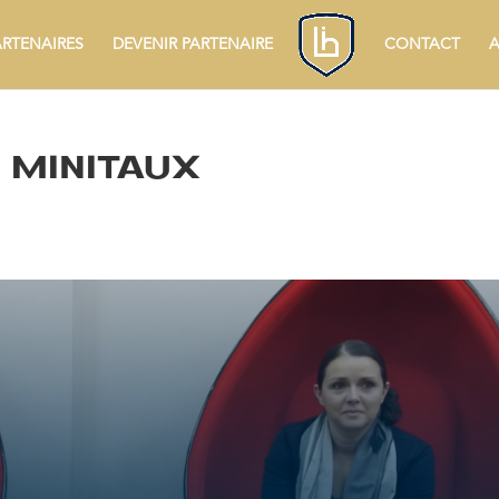
ARTENAIRES
DEVENIR PARTENAIRE
CONTACT
A
 MINITAUX