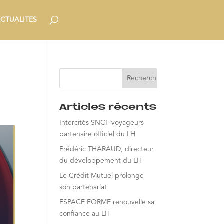
CTUALITES
Articles récents
Intercités SNCF voyageurs
partenaire officiel du LH
Frédéric THARAUD, directeur
du développement du LH
Le Crédit Mutuel prolonge
son partenariat
ESPACE FORME renouvelle sa
confiance au LH