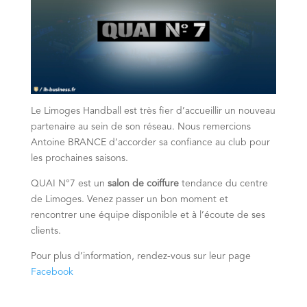
Le Limoges Handball est très fier d’accueillir un nouveau
partenaire au sein de son réseau. Nous remercions
Antoine BRANCE d’accorder sa confiance au club pour
les prochaines saisons.
QUAI N°7 est un
salon de coiffure
tendance du centre
de Limoges. Venez passer un bon moment et
rencontrer une équipe disponible et à l’écoute de ses
clients.
Pour plus d’information, rendez-vous sur leur page
Facebook