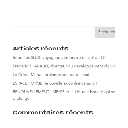
Articles récents
Intercités SNCF voyageurs partenaire officiel du LH
Frédéric THARAUD, directeur du développement du LH
Le Crédit Mutuel prolonge son partenariat
ESPACE FORME renouvelle sa confiance au LH
RENOUVELLEMENT : MP*SP et le LH, une histoire qui se
prolonge !
Commentaires récents