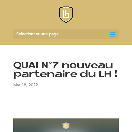
Sélectionner une page
QUAI N°7 nouveau
partenaire du LH !
Mar 18, 2022