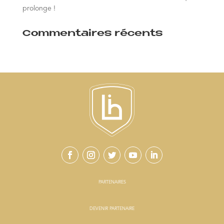
prolonge !
Commentaires récents
PARTENAIRES
DEVENIR PARTENAIRE