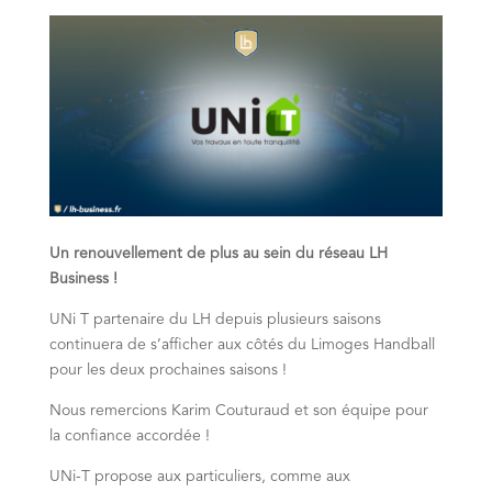
Un renouvellement de plus au sein du réseau LH
Business !
UNi T partenaire du LH depuis plusieurs saisons
continuera de s’afficher aux côtés du Limoges Handball
pour les deux prochaines saisons !
Nous remercions Karim Couturaud et son équipe pour
la confiance accordée !
UNi-T propose aux particuliers, comme aux