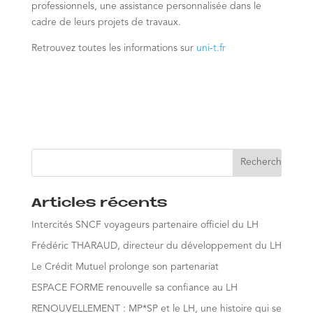
professionnels, une assistance personnalisée dans le
cadre de leurs projets de travaux.
Retrouvez toutes les informations sur
uni-t.fr
Articles récents
Intercités SNCF voyageurs partenaire officiel du LH
Frédéric THARAUD, directeur du développement du LH
Le Crédit Mutuel prolonge son partenariat
ESPACE FORME renouvelle sa confiance au LH
RENOUVELLEMENT : MP*SP et le LH, une histoire qui se