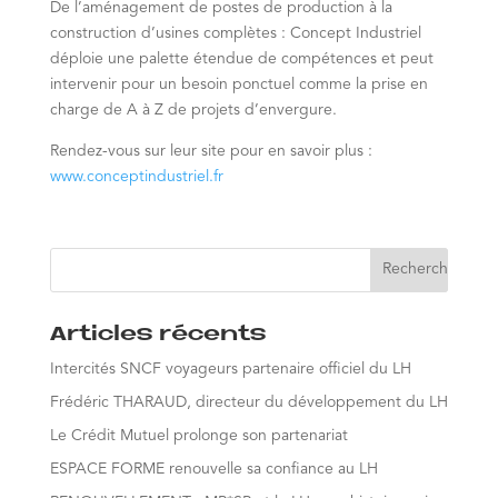
De l’aménagement de postes de production à la
construction d’usines complètes : Concept Industriel
déploie une palette étendue de compétences et peut
intervenir pour un besoin ponctuel comme la prise en
charge de A à Z de projets d’envergure.
Rendez-vous sur leur site pour en savoir plus :
www.conceptindustriel.fr
Articles récents
Intercités SNCF voyageurs partenaire officiel du LH
Frédéric THARAUD, directeur du développement du LH
Le Crédit Mutuel prolonge son partenariat
ESPACE FORME renouvelle sa confiance au LH