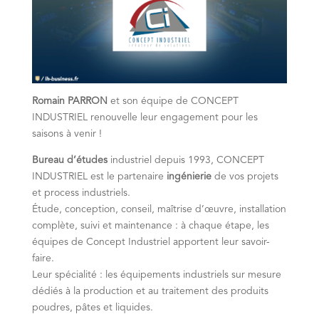
Romain PARRON
et son équipe de CONCEPT
INDUSTRIEL renouvelle leur engagement pour les
saisons à venir !
Bureau d’études
industriel depuis 1993, CONCEPT
INDUSTRIEL est le partenaire
ingénierie
de vos projets
et process industriels.
Étude, conception, conseil, maîtrise d’œuvre, installation
complète, suivi et maintenance : à chaque étape, les
équipes de Concept Industriel apportent leur savoir-
faire.
Leur spécialité : les équipements industriels sur mesure
dédiés à la production et au traitement des produits
poudres, pâtes et liquides.